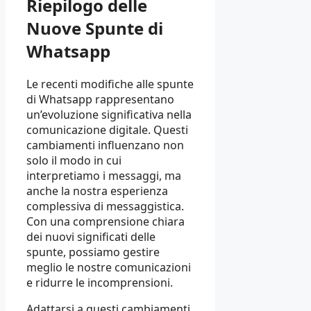
Riepilogo delle
Nuove Spunte di
Whatsapp
Le recenti modifiche alle spunte
di Whatsapp rappresentano
un’evoluzione significativa nella
comunicazione digitale. Questi
cambiamenti influenzano non
solo il modo in cui
interpretiamo i messaggi, ma
anche la nostra esperienza
complessiva di messaggistica.
Con una comprensione chiara
dei nuovi significati delle
spunte, possiamo gestire
meglio le nostre comunicazioni
e ridurre le incomprensioni.
Adattarsi a questi cambiamenti