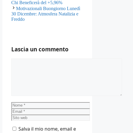
Chi Beneficerà del +5,96%
Motivazionali Buongiorno Lunedì
30 Dicembre: Atmosfera Natalizia e
Freddo
Lascia un commento
Commento
Nome
Email
Sito
web
Salva il mio nome, email e