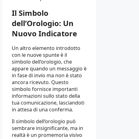
Il Simbolo
dell’Orologio: Un
Nuovo Indicatore
Un altro elemento introdotto
con le nuove spunte è il
simbolo dell’orologio, che
appare quando un messaggio è
in fase di invio ma non è stato
ancora ricevuto. Questo
simbolo fornisce importanti
informazioni sullo stato della
tua comunicazione, lasciandoti
in attesa di una conferma.
Il simbolo dell’orologio può
sembrare insignificante, ma in
realtà è un promemoria visivo