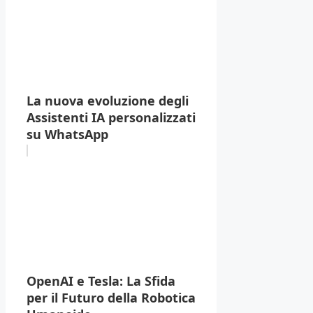
La nuova evoluzione degli
Assistenti IA personalizzati
su WhatsApp
OpenAI e Tesla: La Sfida
per il Futuro della Robotica