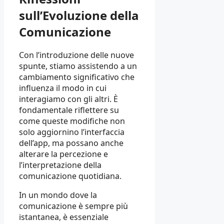
sull’Evoluzione della
Comunicazione
Con l’introduzione delle nuove
spunte, stiamo assistendo a un
cambiamento significativo che
influenza il modo in cui
interagiamo con gli altri. È
fondamentale riflettere su
come queste modifiche non
solo aggiornino l’interfaccia
dell’app, ma possano anche
alterare la percezione e
l’interpretazione della
comunicazione quotidiana.
In un mondo dove la
comunicazione è sempre più
istantanea, è essenziale