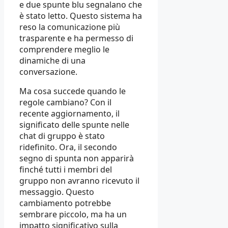
e due spunte blu segnalano che
è stato letto. Questo sistema ha
reso la comunicazione più
trasparente e ha permesso di
comprendere meglio le
dinamiche di una
conversazione.
Ma cosa succede quando le
regole cambiano? Con il
recente aggiornamento, il
significato delle spunte nelle
chat di gruppo è stato
ridefinito. Ora, il secondo
segno di spunta non apparirà
finché tutti i membri del
gruppo non avranno ricevuto il
messaggio. Questo
cambiamento potrebbe
sembrare piccolo, ma ha un
impatto significativo sulla