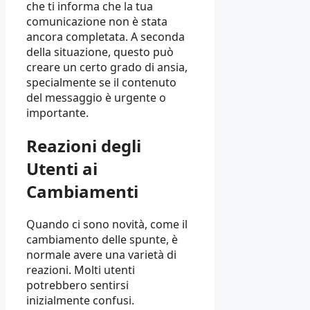
che ti informa che la tua
comunicazione non è stata
ancora completata. A seconda
della situazione, questo può
creare un certo grado di ansia,
specialmente se il contenuto
del messaggio è urgente o
importante.
Reazioni degli
Utenti ai
Cambiamenti
Quando ci sono novità, come il
cambiamento delle spunte, è
normale avere una varietà di
reazioni. Molti utenti
potrebbero sentirsi
inizialmente confusi.