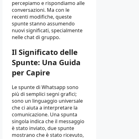
percepiamo e rispondiamo alle
conversazioni. Ma con le
recenti modifiche, queste
spunte stanno assumendo
nuovi significati, specialmente
nelle chat di gruppo.
Il Significato delle
Spunte: Una Guida
per Capire
Le spunte di Whatsapp sono
più di semplici segni grafici;
sono un linguaggio universale
che ci aiuta a interpretare la
comunicazione. Una spunta
singola indica che il messaggio
è stato inviato, due spunte
mostrano che è stato ricevuto,