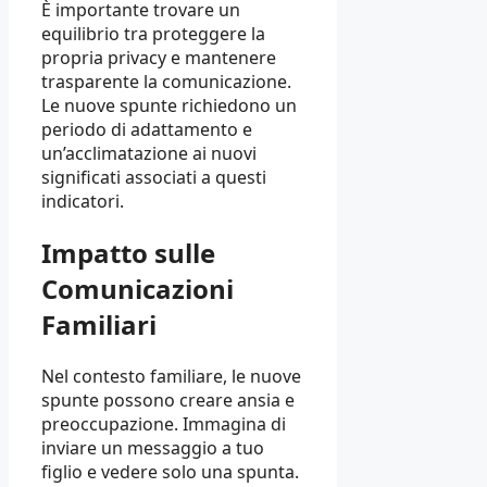
È importante trovare un
equilibrio tra proteggere la
propria privacy e mantenere
trasparente la comunicazione.
Le nuove spunte richiedono un
periodo di adattamento e
un’acclimatazione ai nuovi
significati associati a questi
indicatori.
Impatto sulle
Comunicazioni
Familiari
Nel contesto familiare, le nuove
spunte possono creare ansia e
preoccupazione. Immagina di
inviare un messaggio a tuo
figlio e vedere solo una spunta.