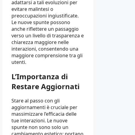
adattarsi a tali evoluzioni per
evitare malintesi o
preoccupazioni ingiustificate.
Le nuove spunte possono
anche riflettere un passaggio
verso un livello di trasparenza e
chiarezza maggiore nelle
interazioni, consentendo una
maggiore comprensione tra gli
utenti.
L’Importanza di
Restare Aggiornati
Stare al passo con gli
aggiornamenti è cruciale per
massimizzare l’efficacia delle
tue interazioni. Le nuove
spunte non sono solo un
cambiamento estetico; portano