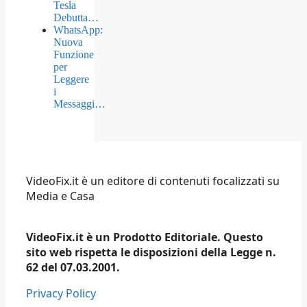
Tesla
Debutta…
WhatsApp:
Nuova
Funzione
per
Leggere
i
Messaggi…
VideoFix.it è un editore di contenuti focalizzati su
Media e Casa
VideoFix.it è un Prodotto Editoriale. Questo
sito web rispetta le disposizioni della Legge n.
62 del 07.03.2001.
Privacy Policy