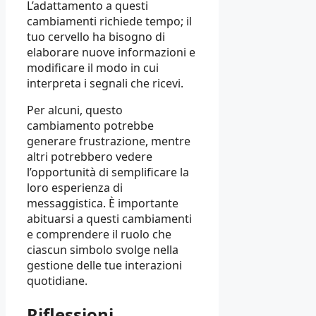
L’adattamento a questi
cambiamenti richiede tempo; il
tuo cervello ha bisogno di
elaborare nuove informazioni e
modificare il modo in cui
interpreta i segnali che ricevi.
Per alcuni, questo
cambiamento potrebbe
generare frustrazione, mentre
altri potrebbero vedere
l’opportunità di semplificare la
loro esperienza di
messaggistica. È importante
abituarsi a questi cambiamenti
e comprendere il ruolo che
ciascun simbolo svolge nella
gestione delle tue interazioni
quotidiane.
Riflessioni