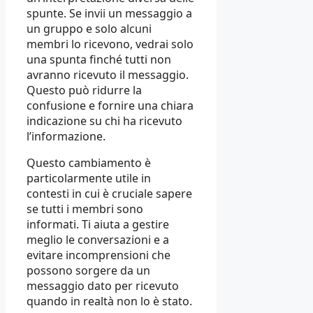
spunte. Se invii un messaggio a
un gruppo e solo alcuni
membri lo ricevono, vedrai solo
una spunta finché tutti non
avranno ricevuto il messaggio.
Questo può ridurre la
confusione e fornire una chiara
indicazione su chi ha ricevuto
l’informazione.
Questo cambiamento è
particolarmente utile in
contesti in cui è cruciale sapere
se tutti i membri sono
informati. Ti aiuta a gestire
meglio le conversazioni e a
evitare incomprensioni che
possono sorgere da un
messaggio dato per ricevuto
quando in realtà non lo è stato.