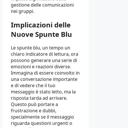
gestione delle comunicazioni
nei gruppi.
Implicazioni delle
Nuove Spunte Blu
Le spunte blu, un tempo un
chiaro indicatore di lettura, ora
possono generare una serie di
emozioni e reazioni diverse.
Immagina di essere coinvolto in
una conversazione importante
e di vedere che il tuo
messaggio è stato letto, ma la
risposta tarda ad arrivare.
Questo può portare a
frustrazione e dubbi,
specialmente se il messaggio
riguarda questioni urgenti o