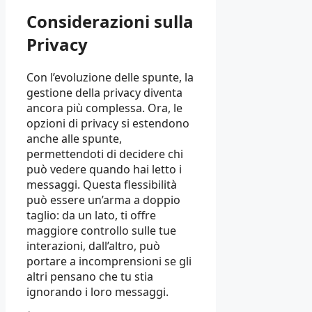
Considerazioni sulla
Privacy
Con l’evoluzione delle spunte, la
gestione della privacy diventa
ancora più complessa. Ora, le
opzioni di privacy si estendono
anche alle spunte,
permettendoti di decidere chi
può vedere quando hai letto i
messaggi. Questa flessibilità
può essere un’arma a doppio
taglio: da un lato, ti offre
maggiore controllo sulle tue
interazioni, dall’altro, può
portare a incomprensioni se gli
altri pensano che tu stia
ignorando i loro messaggi.