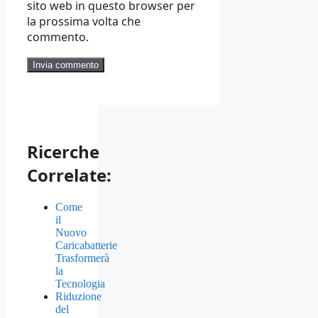
sito web in questo browser per
la prossima volta che
commento.
Ricerche
Correlate:
Come
il
Nuovo
Caricabatterie
Trasformerà
la
Tecnologia
Riduzione
del