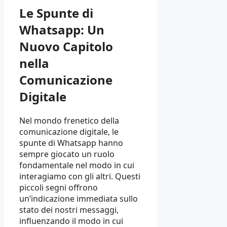
Le Spunte di
Whatsapp: Un
Nuovo Capitolo
nella
Comunicazione
Digitale
Nel mondo frenetico della
comunicazione digitale, le
spunte di Whatsapp hanno
sempre giocato un ruolo
fondamentale nel modo in cui
interagiamo con gli altri. Questi
piccoli segni offrono
un’indicazione immediata sullo
stato dei nostri messaggi,
influenzando il modo in cui