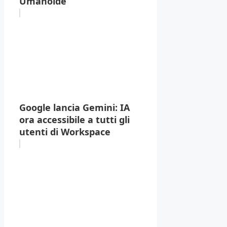
Umanoide
Google lancia Gemini: IA
ora accessibile a tutti gli
utenti di Workspace