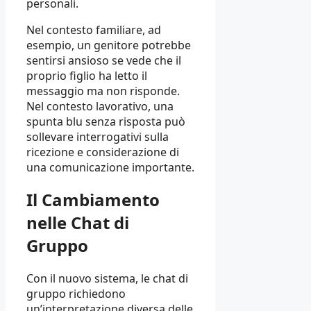
personali.
Nel contesto familiare, ad
esempio, un genitore potrebbe
sentirsi ansioso se vede che il
proprio figlio ha letto il
messaggio ma non risponde.
Nel contesto lavorativo, una
spunta blu senza risposta può
sollevare interrogativi sulla
ricezione e considerazione di
una comunicazione importante.
Il Cambiamento
nelle Chat di
Gruppo
Con il nuovo sistema, le chat di
gruppo richiedono
un’interpretazione diversa delle