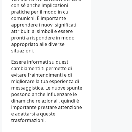
con sé anche implicazioni
pratiche per il modo in cui
comunichi. È importante
apprendere i nuovi significati
attribuiti ai simboli e essere
pronti a rispondere in modo
appropriato alle diverse
situazioni.
Essere informati su questi
cambiamenti ti permette di
evitare fraintendimenti e di
migliorare la tua esperienza di
messaggistica. Le nuove spunte
possono anche influenzare le
dinamiche relazionali, quindi è
importante prestare attenzione
e adattarsi a queste
trasformazioni.