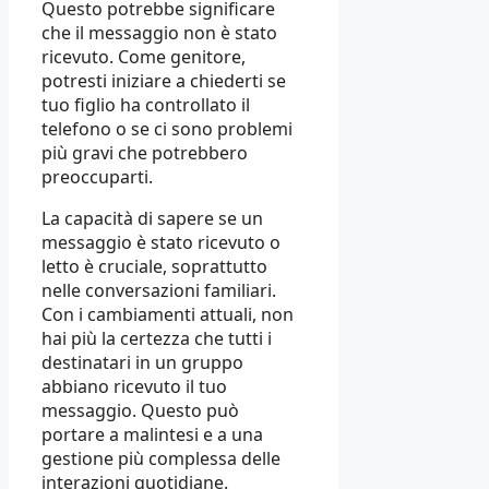
Questo potrebbe significare
che il messaggio non è stato
ricevuto. Come genitore,
potresti iniziare a chiederti se
tuo figlio ha controllato il
telefono o se ci sono problemi
più gravi che potrebbero
preoccuparti.
La capacità di sapere se un
messaggio è stato ricevuto o
letto è cruciale, soprattutto
nelle conversazioni familiari.
Con i cambiamenti attuali, non
hai più la certezza che tutti i
destinatari in un gruppo
abbiano ricevuto il tuo
messaggio. Questo può
portare a malintesi e a una
gestione più complessa delle
interazioni quotidiane.