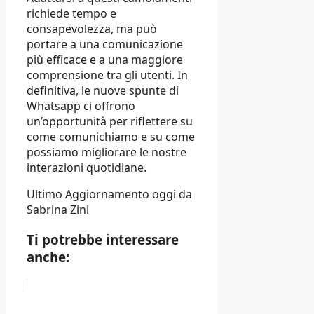
richiede tempo e
consapevolezza, ma può
portare a una comunicazione
più efficace e a una maggiore
comprensione tra gli utenti. In
definitiva, le nuove spunte di
Whatsapp ci offrono
un’opportunità per riflettere su
come comunichiamo e su come
possiamo migliorare le nostre
interazioni quotidiane.
Ultimo Aggiornamento oggi da
Sabrina Zini
Ti potrebbe interessare
anche: